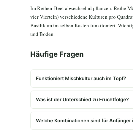
Im Reihen-Beet abwechselnd pflanzen: Reihe Mö
vier Vierteln) verschiedene Kulturen pro Quadra
Basilikum im selben Kasten funktioniert. Wicht
und Boden.
Häufige Fragen
Funktioniert Mischkultur auch im Topf?
Was ist der Unterschied zu Fruchtfolge?
Welche Kombinationen sind für Anfänger 