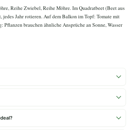
hre, Reihe Zwiebel, Reihe Möhre. Im Quadratbeet (Beet aus
t, jedes Jahr rotieren. Auf dem Balkon im Topf: Tomate mit
ig: Pflanzen brauchen ähnliche Ansprüche an Sonne, Wasser
ideal?