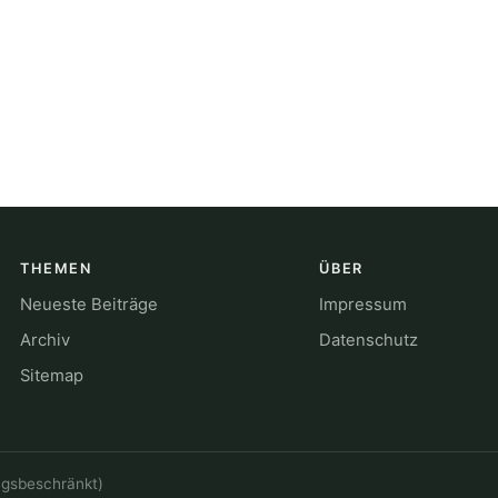
THEMEN
ÜBER
Neueste Beiträge
Impressum
Archiv
Datenschutz
Sitemap
ngsbeschränkt)