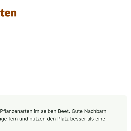
 Pflanzenarten im selben Beet. Gute Nachbarn
nge fern und nutzen den Platz besser als eine