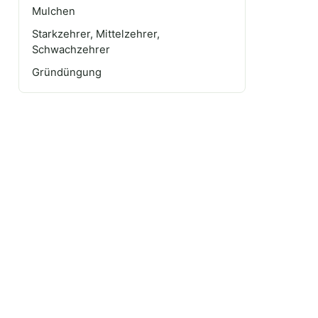
Mulchen
Starkzehrer, Mittelzehrer,
Schwachzehrer
Gründüngung