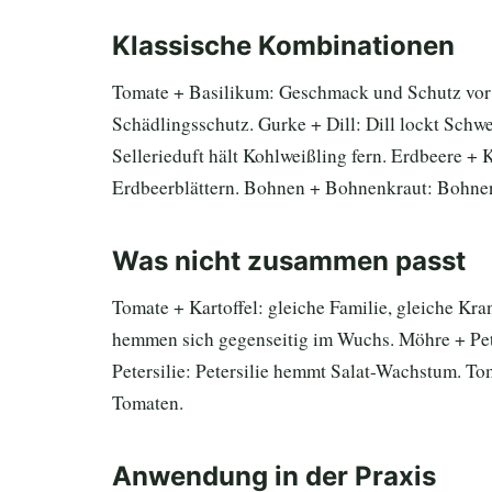
Klassische Kombinationen
Tomate + Basilikum: Geschmack und Schutz vor 
Schädlingsschutz. Gurke + Dill: Dill lockt Schweb
Sellerieduft hält Kohlweißling fern. Erdbeere +
Erdbeerblättern. Bohnen + Bohnenkraut: Bohnen
Was nicht zusammen passt
Tomate + Kartoffel: gleiche Familie, gleiche Kr
hemmen sich gegenseitig im Wuchs. Möhre + Peter
Petersilie: Petersilie hemmt Salat-Wachstum. 
Tomaten.
Anwendung in der Praxis