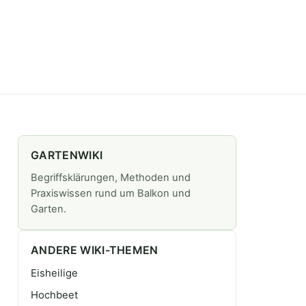
GARTENWIKI
Begriffsklärungen, Methoden und
Praxiswissen rund um Balkon und
Garten.
ANDERE WIKI-THEMEN
Eisheilige
Hochbeet